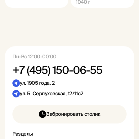
1040
г
Пн-Вс 12:00-00:00
+7 (495) 150-06-55
ул. 1905 года, 2
ул. Б. Серпуховская, 12/11с2
Забронировать столик
Разделы