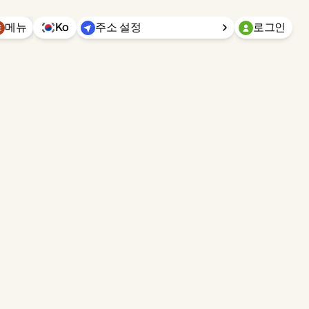
메뉴
Ko
주소 설정
로그인