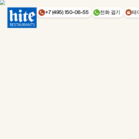
+7 (495) 150-06-55
전화 걸기
테