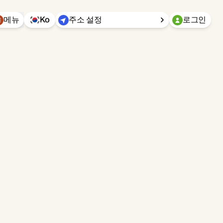
메뉴
Ko
주소 설정
로그인