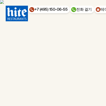
+7 (495) 150-06-55
전화 걸기
테